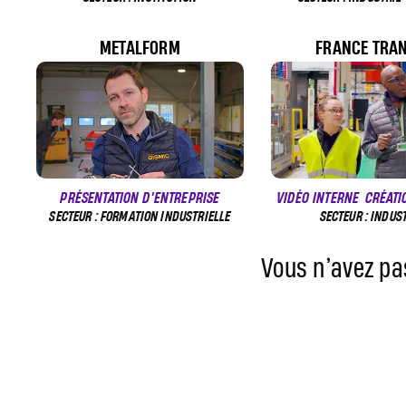
METALFORM
FRANCE TRA
PRÉSENTATION D'ENTREPRISE
VIDÉO INTERNE
CRÉATI
SECTEUR : FORMATION INDUSTRIELLE
SECTEUR : INDUS
Vous n’avez pas