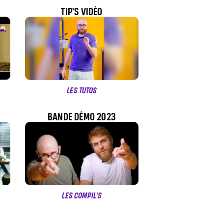
TIP'S VIDÉO
LES TUTOS
BANDE DÉMO 2023
LES COMPIL'S