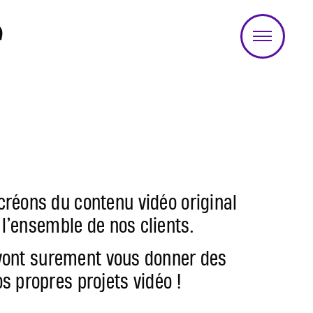
réons du contenu vidéo original
 l’ensemble de nos clients.
 vont surement vous donner des
s propres projets vidéo !