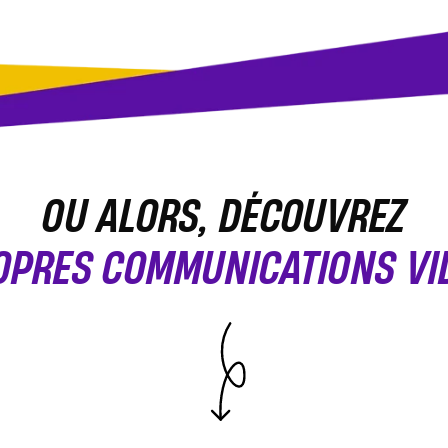
OU ALORS, DÉCOUVREZ
OPRES COMMUNICATIONS VID