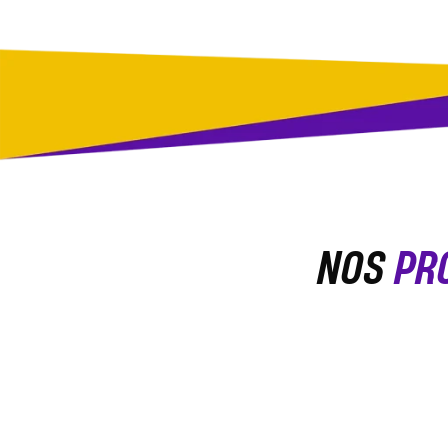
NOS
PR