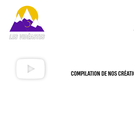
COMPILATION DE NOS CRÉATI