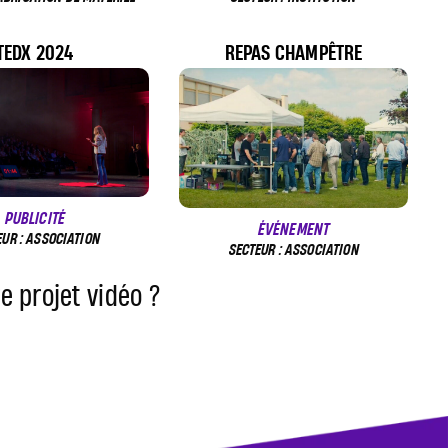
TEDX 2024
REPAS CHAMPÊTRE
PUBLICITÉ
ÉVÉNEMENT
EUR : ASSOCIATION
SECTEUR : ASSOCIATION
e projet vidéo ?