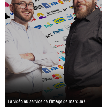
La vidéo au service de l’image de marque !