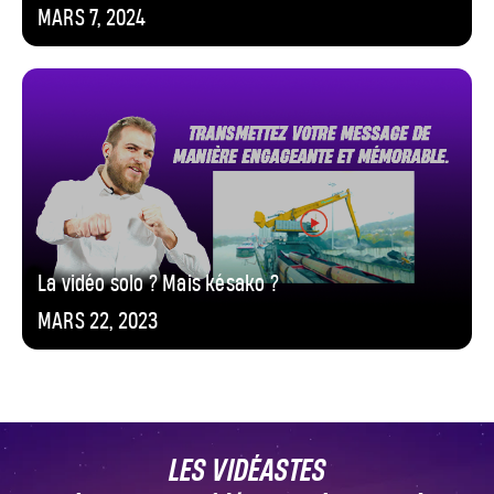
MARS 7, 2024
La vidéo solo ? Mais késako ?
MARS 22, 2023
LES VIDÉASTES