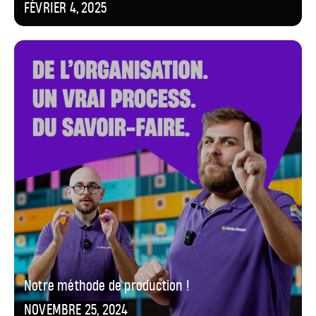
FÉVRIER 4, 2025
Notre méthode de production !
NOVEMBRE 25, 2024