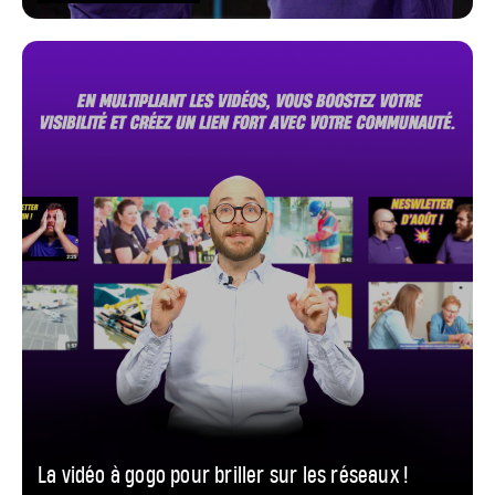
La vidéo à gogo pour briller sur les réseaux !